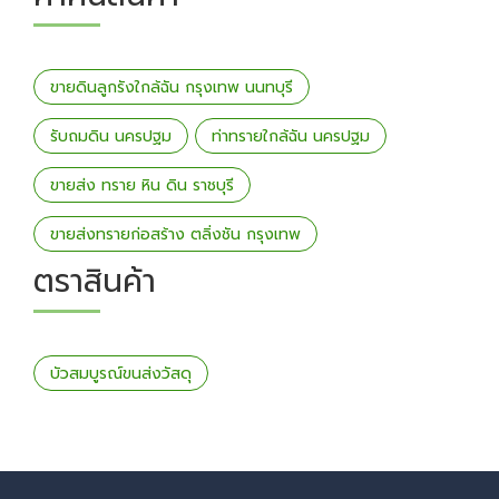
ขายดินลูกรังใกล้ฉัน กรุงเทพ นนทบุรี
รับถมดิน นครปฐม
ท่าทรายใกล้ฉัน นครปฐม
ขายส่ง ทราย หิน ดิน ราชบุรี
ขายส่งทรายก่อสร้าง ตลิ่งชัน กรุงเทพ
ตราสินค้า
บัวสมบูรณ์ขนส่งวัสดุ