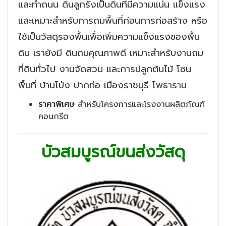
และทำถนน ดินลูกรังเป็นดินที่มีความแน่น แข็งแรง
และเหมาะสำหรับการถมพื้นที่ก่อนการก่อสร้าง หรือ
ใช้เป็นวัสดุรองพื้นเพื่อเพิ่มความแข็งแรงของพื้น
ดิน เรายังมี ดินถมคุณภาพดี เหมาะสำหรับงานถม
ที่ดินทั่วไป งานจัดสวน และการปลูกต้นไม้ โซน
พื้นที่ บ้านโป่ง ปากท่อ เมืองราชบุรี โพธาราม
ราคาพิเศษ
สำหรับโครงการและโรงงานผลิตภัณฑ์
คอนกรีต
บัวสมบูรณ์ขนส่งวัสดุ