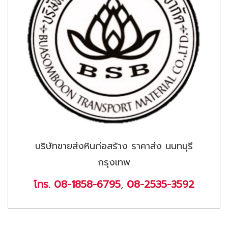
บริษัทขายส่งหินก่อสร้าง ราคาส่ง นนทบุรี
กรุงเทพ
โทร. 08-1858-6795
08-2535-3592
,