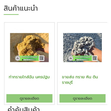
สินค้าแนะนำ
ท่าทรายใกล้ฉัน นครปฐม
ขายส่ง ทราย หิน ดิน
ราชบุรี
ดูรายละเอียด
ดูรายละเอียด
คำค้นสินค้า