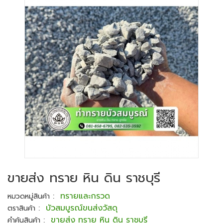
ขายส่ง ทราย หิน ดิน ราชบุรี
:
ทรายและกรวด
หมวดหมู่สินค้า
:
บัวสมบูรณ์ขนส่งวัสดุ
ตราสินค้า
:
ขายส่ง ทราย หิน ดิน ราชบุรี
คำค้นสินค้า